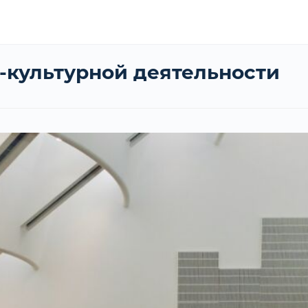
-культурной деятельности