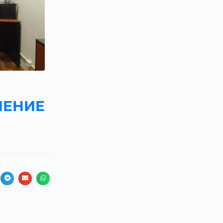
ЧЕНИЕ