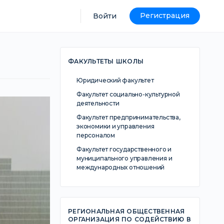
Регистрация
Войти
ФАКУЛЬТЕТЫ ШКОЛЫ
Юридический факультет
Факультет социально-культурной
деятельности
Факультет предпринимательства,
экономики и управления
персоналом
Факультет государственного и
муниципального управления и
международных отношений
РЕГИОНАЛЬНАЯ ОБЩЕСТВЕННАЯ
ОРГАНИЗАЦИЯ ПО СОДЕЙСТВИЮ В