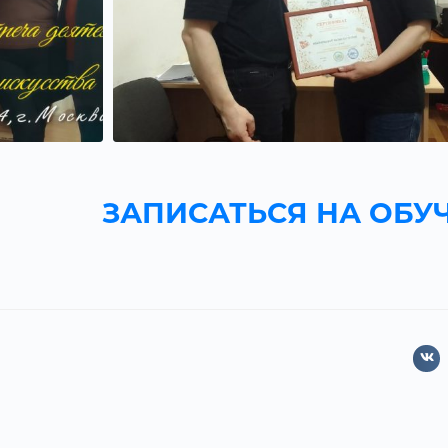
ЗАПИСАТЬСЯ НА ОБУ