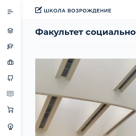
Факультет социально