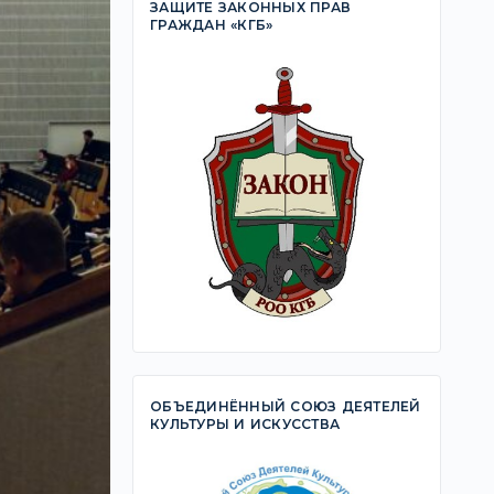
ЗАЩИТЕ ЗАКОННЫХ ПРАВ
ГРАЖДАН «КГБ»
ОБЪЕДИНЁННЫЙ СОЮЗ ДЕЯТЕЛЕЙ
КУЛЬТУРЫ И ИСКУССТВА