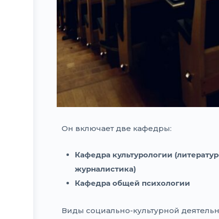
Он включает две кафедры:
Кафедра культурологии
(литерату
журналистика)
Кафедра общей психологии
Виды социально-культурной деятельн