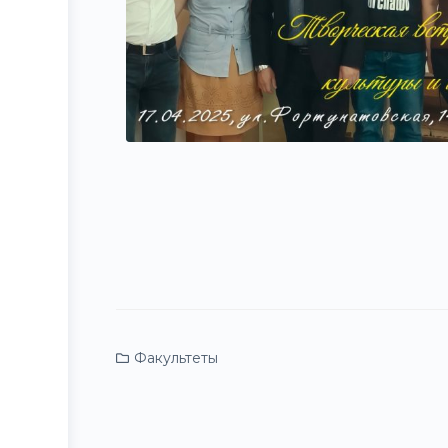
Факультеты