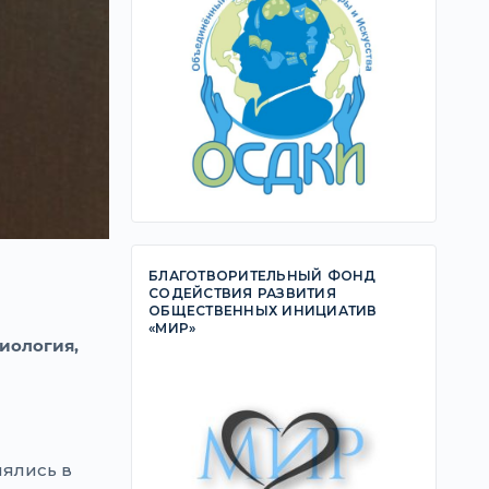
БЛАГОТВОРИТЕЛЬНЫЙ ФОНД
СОДЕЙСТВИЯ РАЗВИТИЯ
ОБЩЕСТВЕННЫХ ИНИЦИАТИВ
«МИР»
иология,
лялись в